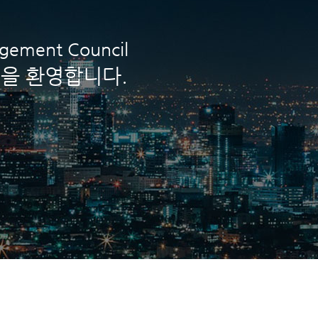
agement Council
을 환영합니다.