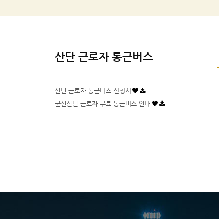
산단 근로자 통근버스
산단 근로자 통근버스 신청서
군산산단 근로자 무료 통근버스 안내