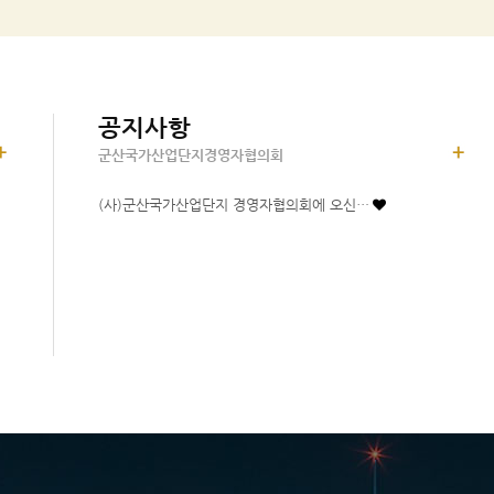
공지사항
군산국가산업단지경영자협의회
(사)군산국가산업단지 경영자협의회에 오신…